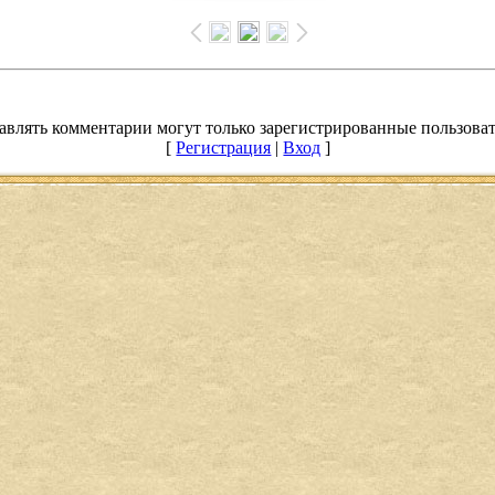
авлять комментарии могут только зарегистрированные пользоват
[
Регистрация
|
Вход
]