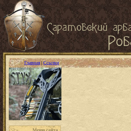
Главная
|
Ссылки
Меню сайта